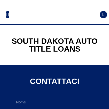
SOUTH DAKOTA AUTO
TITLE LOANS
CONTATTACI