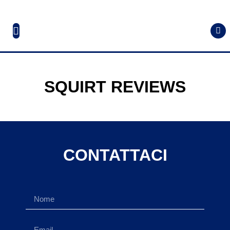
SQUIRT REVIEWS
CONTATTACI