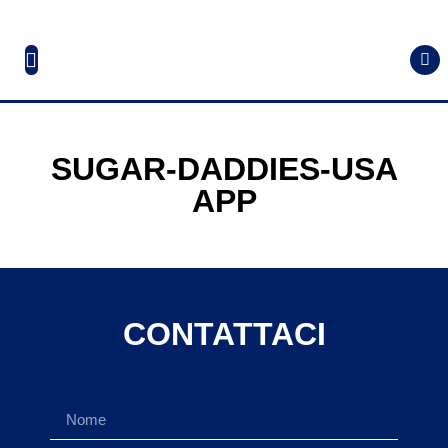
SUGAR-DADDIES-USA
APP
CONTATTACI