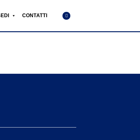
SEDI
CONTATTI