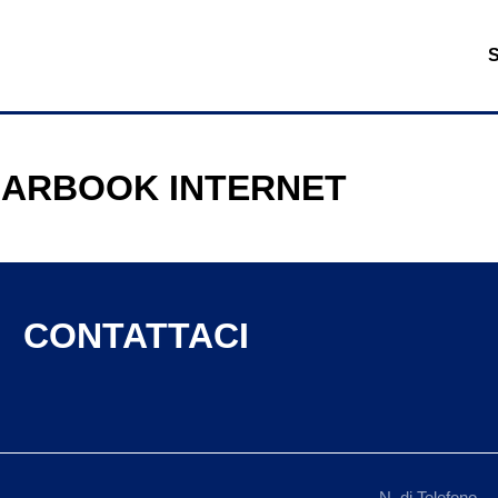
ARBOOK INTERNET
CONTATTACI