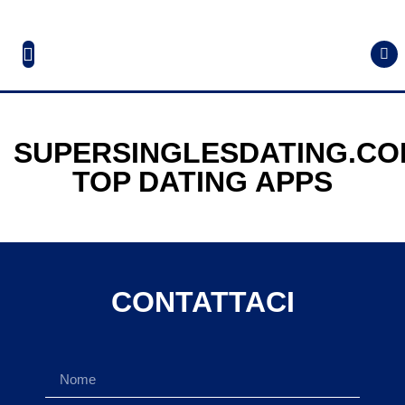
SUPERSINGLESDATING.C
TOP DATING APPS
CONTATTACI