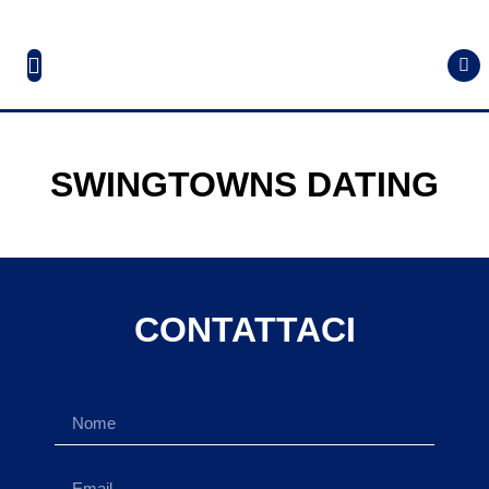
SWINGTOWNS DATING
CONTATTACI