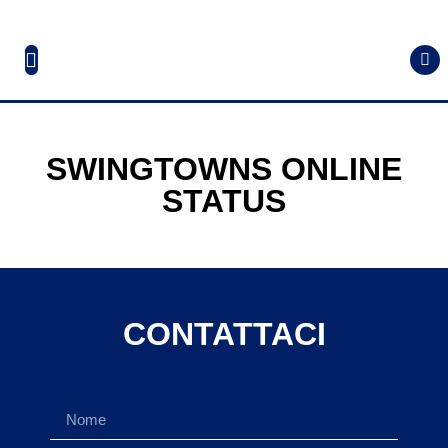
SWINGTOWNS ONLINE
STATUS
CONTATTACI