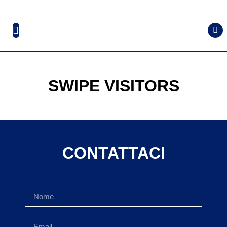
SWIPE VISITORS
CONTATTACI