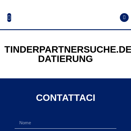
TINDERPARTNERSUCHE.D
DATIERUNG
CONTATTACI