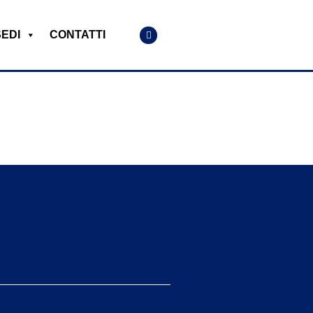
SEDI
CONTATTI