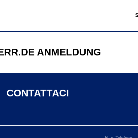
ERR.DE ANMELDUNG
CONTATTACI