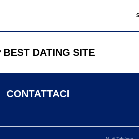
 BEST DATING SITE
CONTATTACI