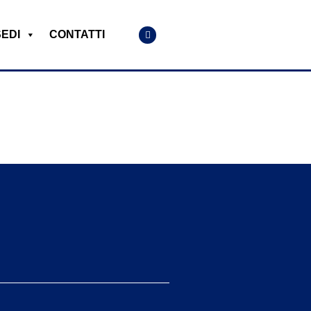
SEDI
CONTATTI