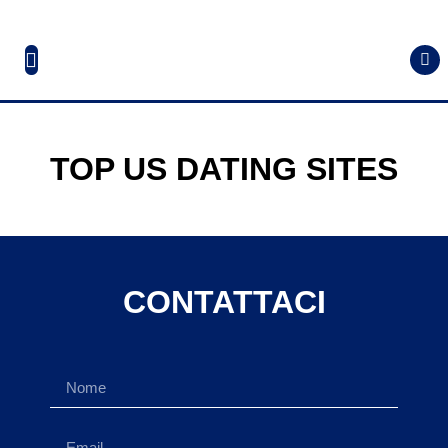
TOP US DATING SITES
CONTATTACI