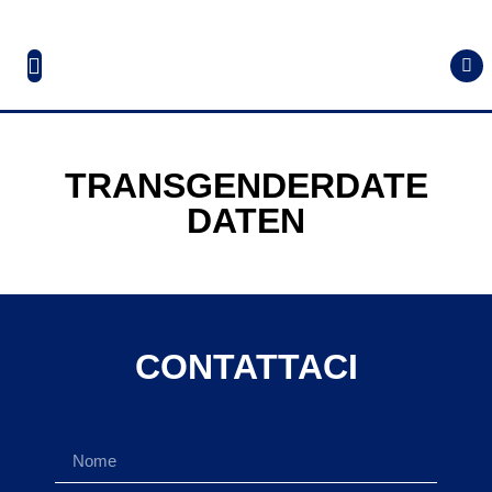
TRANSGENDERDATE
DATEN
CONTATTACI