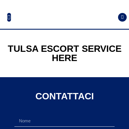
TULSA ESCORT SERVICE
HERE
CONTATTACI