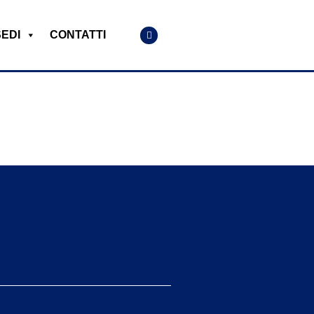
SEDI
CONTATTI