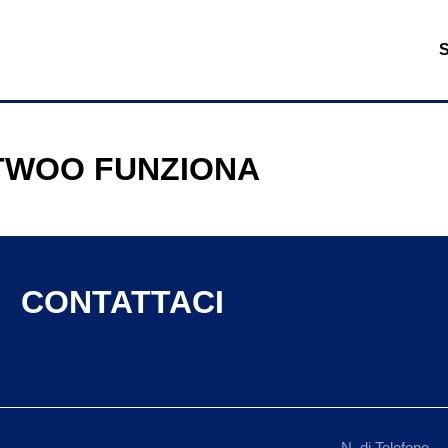
TWOO FUNZIONA
CONTATTACI