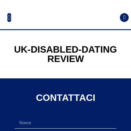
UK-DISABLED-DATING
REVIEW
CONTATTACI