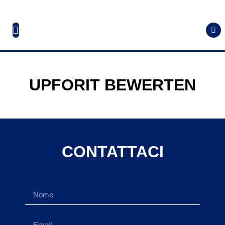
UPFORIT BEWERTEN
CONTATTACI