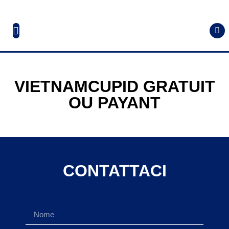
VIETNAMCUPID GRATUIT
OU PAYANT
CONTATTACI