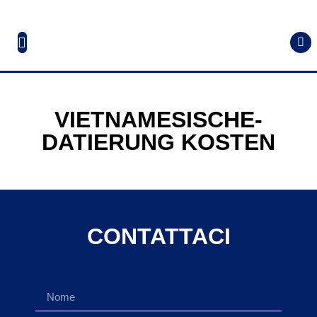
VIETNAMESISCHE-
DATIERUNG KOSTEN
CONTATTACI