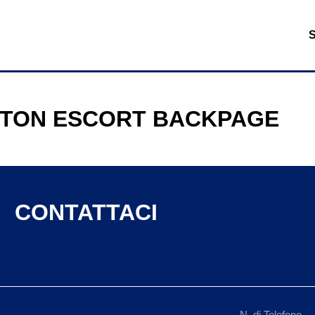
TON ESCORT BACKPAGE
CONTATTACI