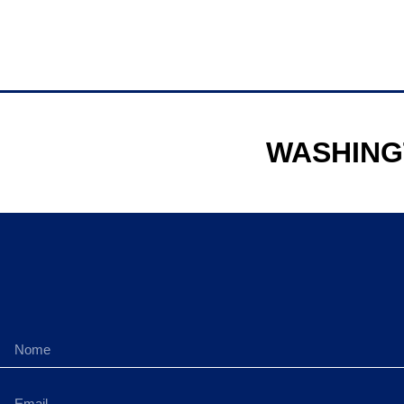
WASHING