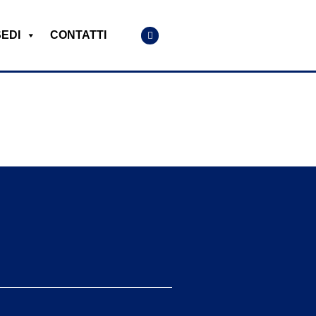
SEDI
CONTATTI