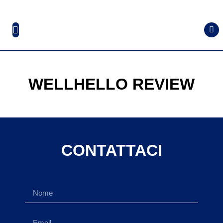
WELLHELLO REVIEW
CONTATTACI