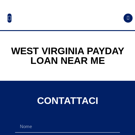
WEST VIRGINIA PAYDAY
LOAN NEAR ME
CONTATTACI