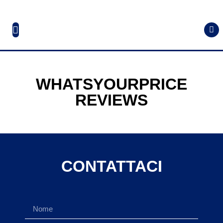
WHATSYOURPRICE
REVIEWS
CONTATTACI