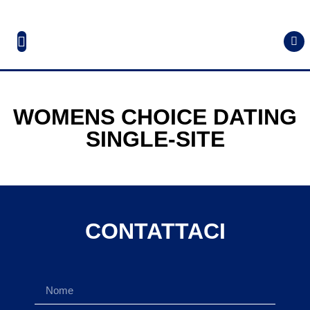
WOMENS CHOICE DATING
SINGLE-SITE
CONTATTACI