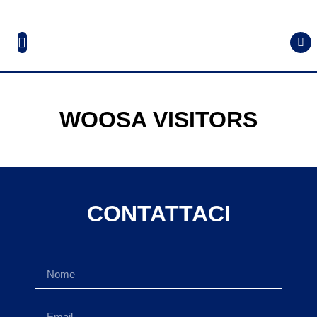
WOOSA VISITORS
CONTATTACI