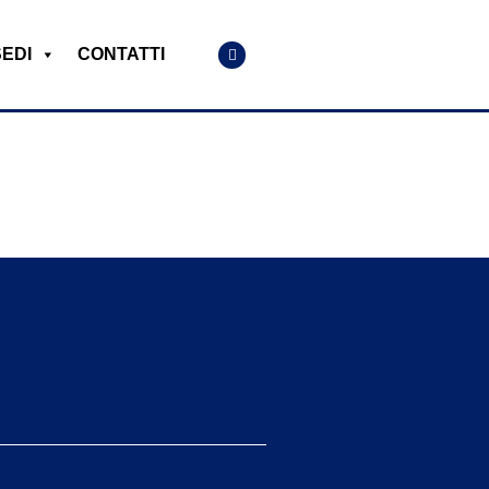
SEDI
CONTATTI