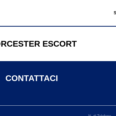
RCESTER ESCORT
CONTATTACI