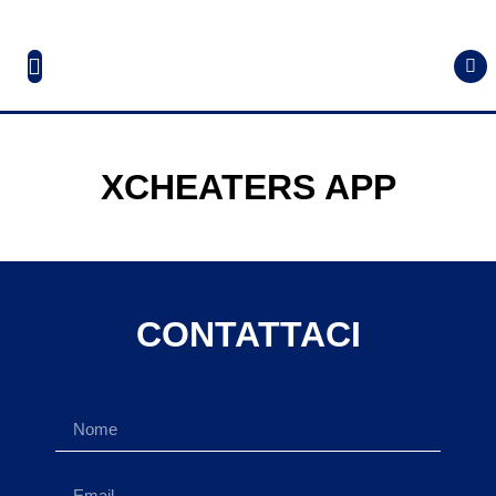
XCHEATERS APP
CONTATTACI