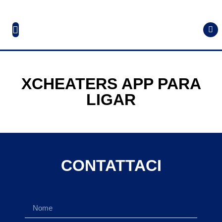
XCHEATERS APP PARA
LIGAR
CONTATTACI