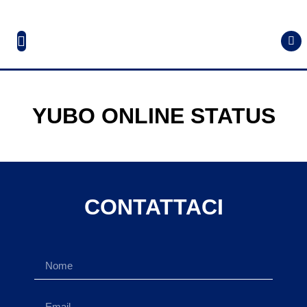
YUBO ONLINE STATUS
CONTATTACI