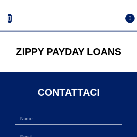
ZIPPY PAYDAY LOANS
CONTATTACI