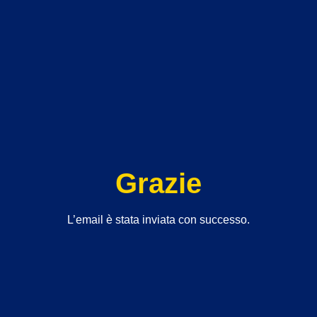
Grazie
L’email è stata inviata con successo.